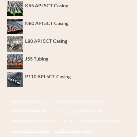
K55 API 5CT Casing
টিউবিং
N80 API 5CT Casing
L80 API 5CT Casing
J55 Tubing
P110 API 5CT Casing
সামুদ্রিক গ্রেড গিয়ার কেস তেল
API 5CT N80-1 কেসিং সেরা চীন পাইকারি
আনক্ল্যাডেড অ্যালুমিনিয়াম টিউব
API 5CT L80 13Cr কেসিং এক্সপোর্টার্স
আবিষ্কার 2 স্থানান্তর কেস তেল ক্ষমতা
API 5CT L80 CASING চাইনিজ সেরা মেকার
তেল আবরণ চাইনিজ সেরা কারখানা
তেল টিউব চীন সেরা রপ্তানিকারক