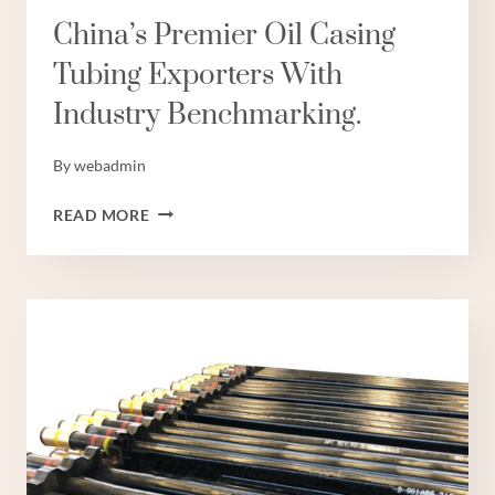
China’s Premier Oil Casing
Tubing Exporters With
Industry Benchmarking.
By
webadmin
CHINA’S
READ MORE
PREMIER
OIL
CASING
TUBING
EXPORTERS
WITH
INDUSTRY
BENCHMARKING.