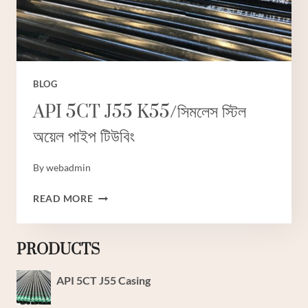
BLOG
API 5CT J55 K55/সিমলেস স্টিল
অয়েল পাইপ টিউবিং
By
webadmin
API
READ MORE
5CT
J55
K55/
PRODUCTS
সিমলেস
স্টিল
API 5CT J55 Casing
অয়েল
পাইপ