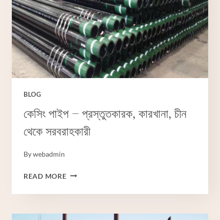
ব্যবস্থা
নিয়ে।
BLOG
কেসিং পাইপ – প্রস্তুতকারক, কারখানা, চীন
থেকে সরবরাহকারী
By
webadmin
কেসিং
READ MORE
পাইপ
–
প্রস্তুতকারক,
কারখানা,