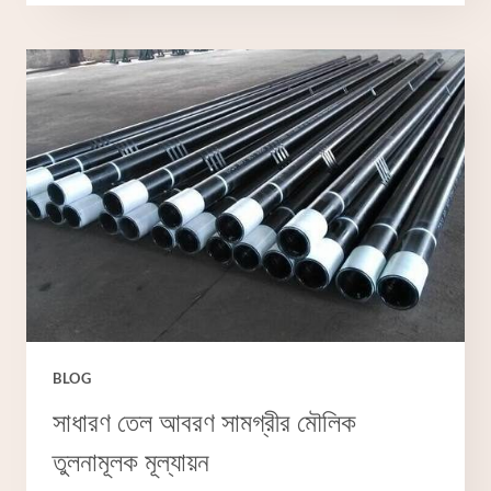
J55
CASING
&
TUBING
BLOG
সাধারণ তেল আবরণ সামগ্রীর মৌলিক
তুলনামূলক মূল্যায়ন