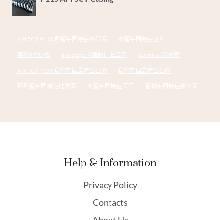
API 5CT P110 套管中国最佳出口商
支管中国最佳企业
套管8寸价格
drivepipe中国最佳出口商
permalok钢外壳
API 5CT P110 套管中国最佳出口商
套管中国最佳出口商
环形管中国最佳批发商
支管中国最佳工厂
管材中国最佳供应商
Help & Information
Privacy Policy
Contacts
About Us