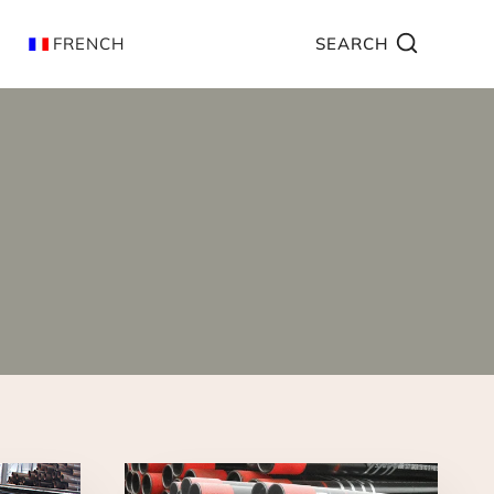
FRENCH
SEARCH