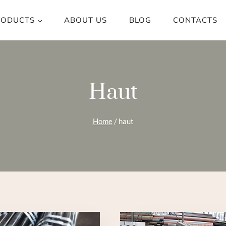
RODUCTS
ABOUT US
BLOG
CONTACTS
Haut
Home
/
haut