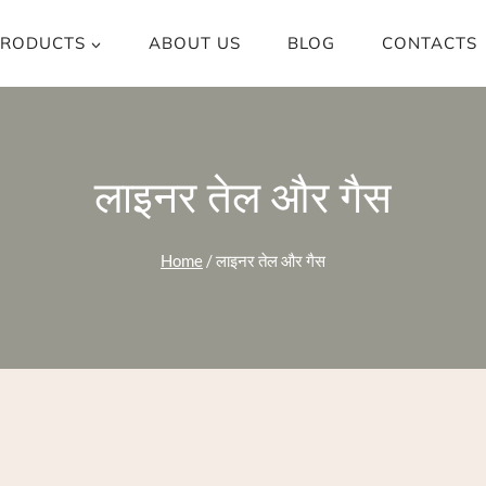
RODUCTS
ABOUT US
BLOG
CONTACTS
लाइनर तेल और गैस
Home
/
लाइनर तेल और गैस