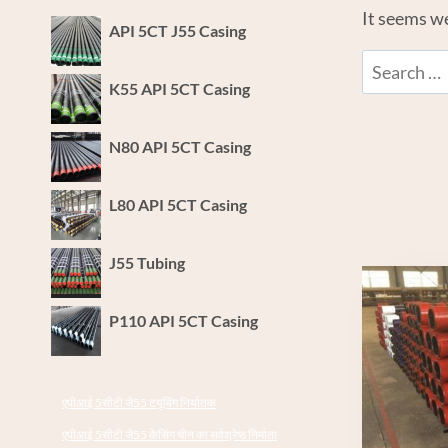
It seems we
API 5CT J55 Casing
Search
K55 API 5CT Casing
for:
N80 API 5CT Casing
L80 API 5CT Casing
J55 Tubing
P110 API 5CT Casing
एपीआई 5सीटी जे55 टयूबिंग निर्यातक
एपीआई 5सीटी जे55 केसिंग चीन का सर्वश्रेष्ठ निर्माता