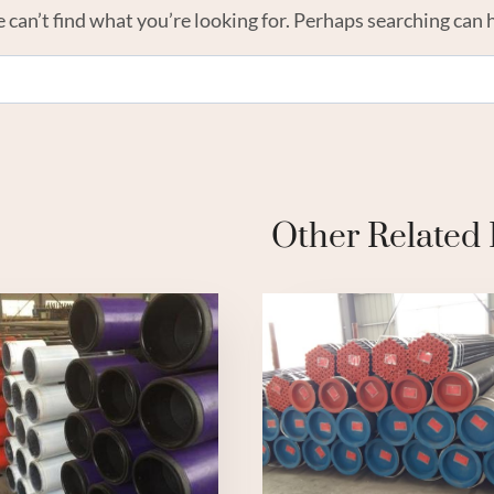
 can’t find what you’re looking for. Perhaps searching can 
Other Related 