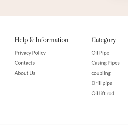
Help & Information
Category
Privacy Policy
Oil Pipe
Contacts
Casing Pipes
About Us
coupling
Drill pipe
Oil lift rod