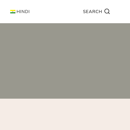
HINDI
SEARCH