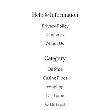
Help & Information
Privacy Policy
Contacts
About Us
Category
Oil Pipe
Casing Pipes
coupling
Drill pipe
Oil lift rod