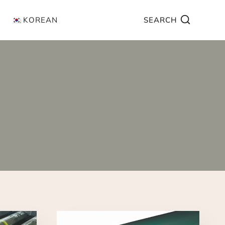
KOREAN
SEARCH