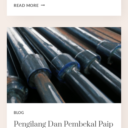
MENGUBATI
READ MORE
CERIA
MIMPI
BURUK
KEBOCORAN
SELONGSONG
DENGAN
SELONGSONG
MINYAK
INI.
BLOG
Pengilang Dan Pembekal Paip