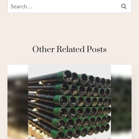
Search
for:
Other Related Posts