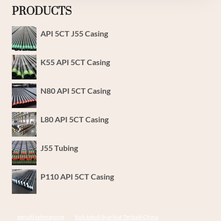
–
PRODUCTS
CHINA
SUPPLIER,
API 5CT J55 Casing
WHOLESALE
K55 API 5CT Casing
N80 API 5CT Casing
L80 API 5CT Casing
J55 Tubing
P110 API 5CT Casing
gerudi selongsong
tiub keluli Syarikat Terbaik China