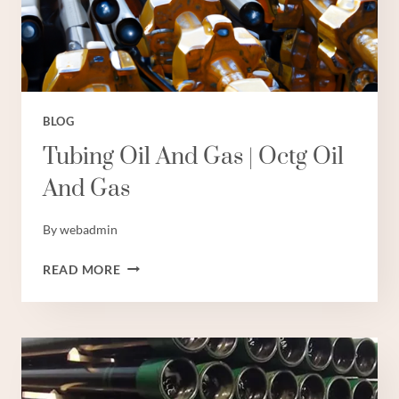
BLOG
Tubing Oil And Gas | Octg Oil
And Gas
By
webadmin
TUBING
READ MORE
OIL
AND
GAS
|
OCTG
OIL