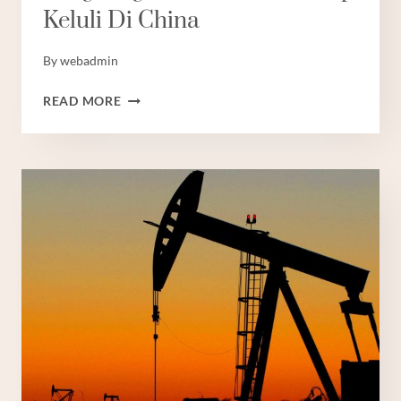
Keluli Di China
By
webadmin
PENGILANG
READ MORE
DAN
PEMBEKAL
PAIP
KELULI
DI
CHINA