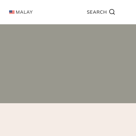
MALAY
SEARCH