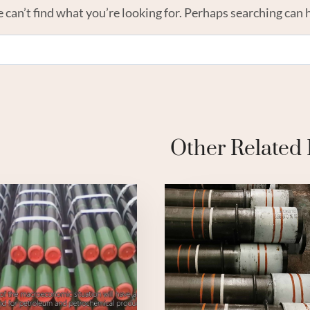
 can’t find what you’re looking for. Perhaps searching can 
Other Related 