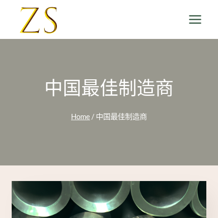
Skip
to
content
中国最佳制造商
Home
/
中国最佳制造商